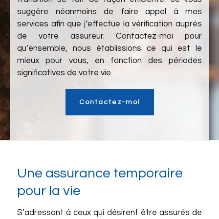
suggère néanmoins de faire appel à mes
services afin que j’effectue la vérification auprès
de votre assureur. Contactez-moi pour
qu’ensemble, nous établissions ce qui est le
mieux pour vous, en fonction des périodes
significatives de votre vie.
Contactez-moi
Une assurance temporaire
pour la vie
S’adressant à ceux qui désirent être assurés de