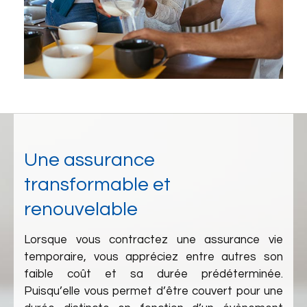
Une assurance
transformable et
renouvelable
Lorsque vous contractez une assurance vie
temporaire, vous appréciez entre autres son
faible coût et sa durée prédéterminée.
Puisqu’elle vous permet d’être couvert pour une