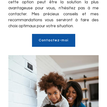
cette option peut être la solution la plus
avantageuse pour vous, n’hésitez pas à me
contacter. Mes précieux conseils et mes
recommandations vous serviront à faire des
choix optimaux pour votre situation.
Contactez-moi