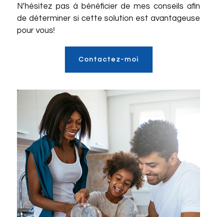
N’hésitez pas à bénéficier de mes conseils afin
de déterminer si cette solution est avantageuse
pour vous!
Contactez-moi