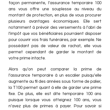
façon permanente, l’assurance temporaire 100
ans vous offre une souplesse au niveau du
montant de protection, en plus de vous procurer
plusieurs avantages économiques. Elle sert
notamment à prévoir des versements à l’abri de
l’impôt que vos bénéficiaires pourraient disposer
pour couvrir vos frais funéraires, par exemple. Ne
possédant pas de valeur de rachat, elle vous
permet cependant de garder le montant de
votre prime intacte.
Alors qu’on peut comparer la prime de
l’assurance temporaire à un escalier puisqu’elle
augmente au fil des années sous forme de palier,
la T100 permet quant à elle de garder une prime
fixe. De plus, elle est dite temporaire 100 ans
puisque lorsque vous atteignez 100 ans, vous
n’avez plus de primes à payer. Pour savoir si