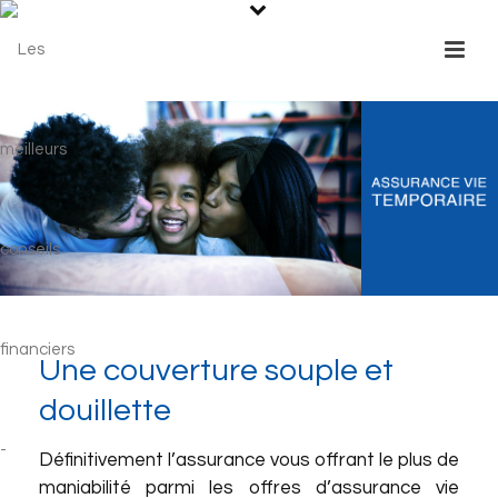
Une couverture souple et
douillette
Définitivement l’assurance vous offrant le plus de
maniabilité parmi les offres d’assurance vie